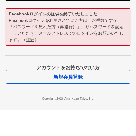
Facebookログインの提供を終了いたしました
Facebookログインを利用されていた方は、お手数ですが、
「
パスワードを忘れた方（再発行）
」よりパスワードを設定
していただき、メールアドレスでのログインをお願いいたし
ます。（
詳細
）
アカウントをお持ちでない方
新規会員登録
Copyright 2026 Ame Kaze Taiyo, Inc.