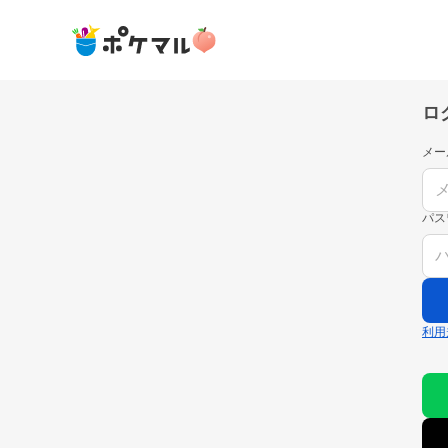
ロ
メー
パス
利用