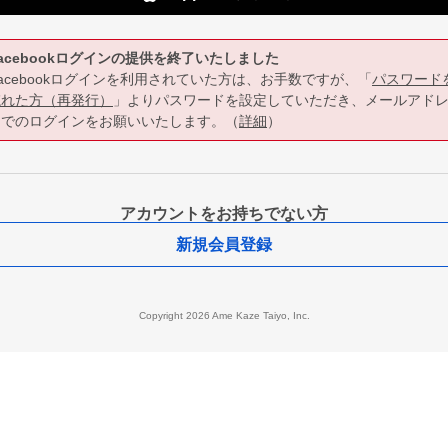
acebookログインの提供を終了いたしました
acebookログインを利用されていた方は、お手数ですが、「
パスワード
忘れた方（再発行）
」よりパスワードを設定していただき、メールアド
スでのログインをお願いいたします。（
詳細
）
アカウントをお持ちでない方
新規会員登録
Copyright 2026 Ame Kaze Taiyo, Inc.