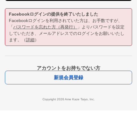
Facebookログインの提供を終了いたしました
Facebookログインを利用されていた方は、お手数ですが、
「
パスワードを忘れた方（再発行）
」よりパスワードを設定
していただき、メールアドレスでのログインをお願いいたし
ます。（
詳細
）
アカウントをお持ちでない方
新規会員登録
Copyright 2026 Ame Kaze Taiyo, Inc.