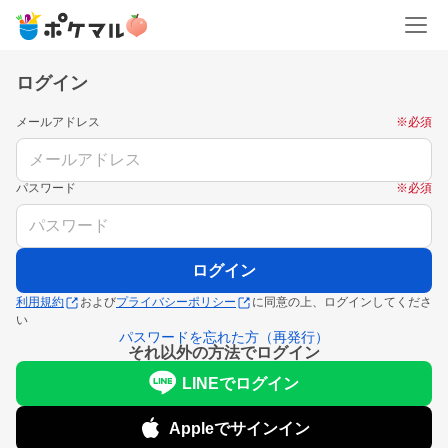
ログイン
メールアドレス
※必須
パスワード
※必須
ログイン
利用規約
および
プライバシーポリシー
に同意の上、
ログインしてくださ
い
パスワードを忘れた方（再発行）
それ以外の方法でログイン
LINEでログイン
Appleでサインイン