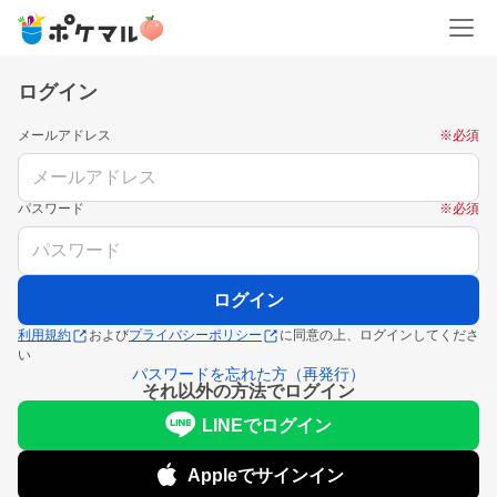
ログイン
メールアドレス
※必須
パスワード
※必須
ログイン
利用規約
および
プライバシーポリシー
に同意の上、
ログインしてくださ
い
パスワードを忘れた方（再発行）
それ以外の方法でログイン
LINEでログイン
Appleでサインイン