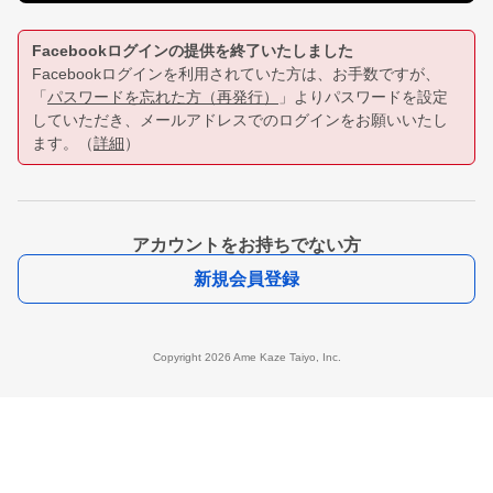
Facebookログインの提供を終了いたしました
Facebookログインを利用されていた方は、お手数ですが、
「
パスワードを忘れた方（再発行）
」よりパスワードを設定
していただき、メールアドレスでのログインをお願いいたし
ます。（
詳細
）
アカウントをお持ちでない方
新規会員登録
Copyright 2026 Ame Kaze Taiyo, Inc.