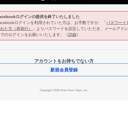
acebookログインの提供を終了いたしました
acebookログインを利用されていた方は、お手数ですが、「
パスワード
忘れた方（再発行）
」よりパスワードを設定していただき、メールアド
スでのログインをお願いいたします。（
詳細
）
アカウントをお持ちでない方
新規会員登録
Copyright 2026 Ame Kaze Taiyo, Inc.