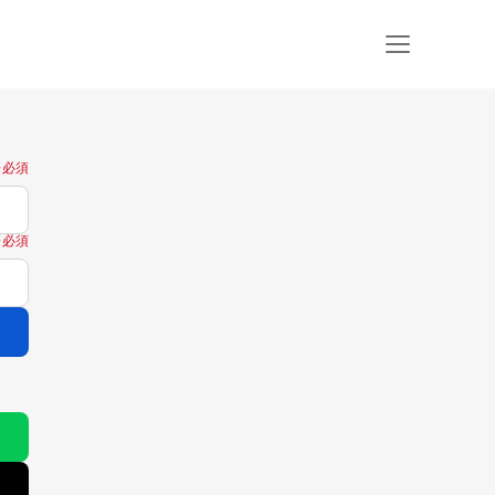
※必須
※必須