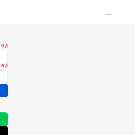
※必須
※必須