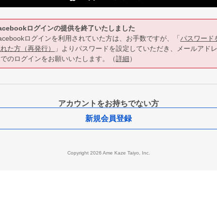
acebookログインの提供を終了いたしました
acebookログインを利用されていた方は、お手数ですが、「
パスワード
忘れた方（再発行）
」よりパスワードを設定していただき、メールアド
スでのログインをお願いいたします。（
詳細
）
アカウントをお持ちでない方
新規会員登録
Copyright 2026 Ame Kaze Taiyo, Inc.