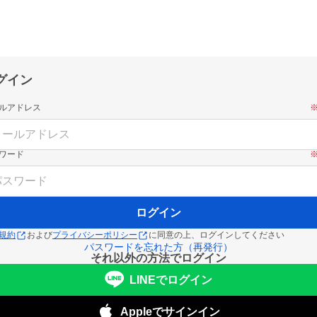
グイン
ルアドレス
ワード
ログイン
規約
および
プライバシーポリシー
に同意の上、
ログインしてください
パスワードを忘れた方（再発行）
それ以外の方法でログイン
LINEでログイン
Appleでサインイン