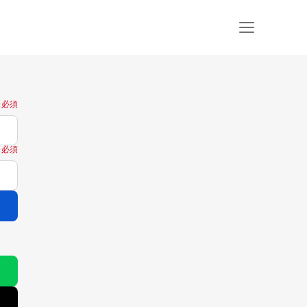
※必須
※必須