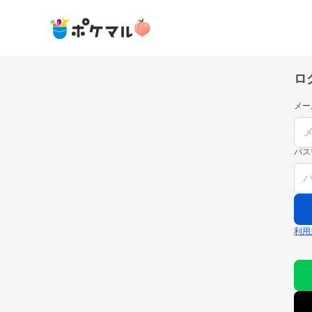
ロ
メー
パス
利用