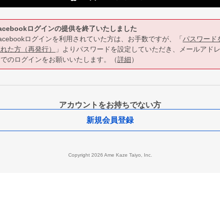
acebookログインの提供を終了いたしました
acebookログインを利用されていた方は、お手数ですが、「
パスワード
忘れた方（再発行）
」よりパスワードを設定していただき、メールアド
スでのログインをお願いいたします。（
詳細
）
アカウントをお持ちでない方
新規会員登録
Copyright 2026 Ame Kaze Taiyo, Inc.