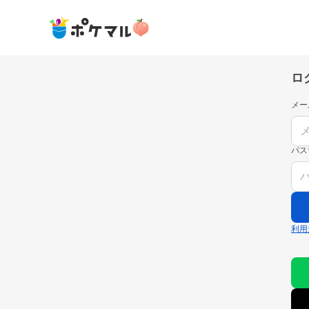
ロ
メー
パス
利用