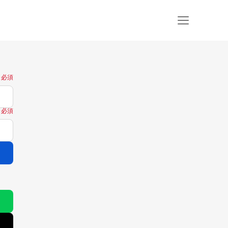
※必須
※必須