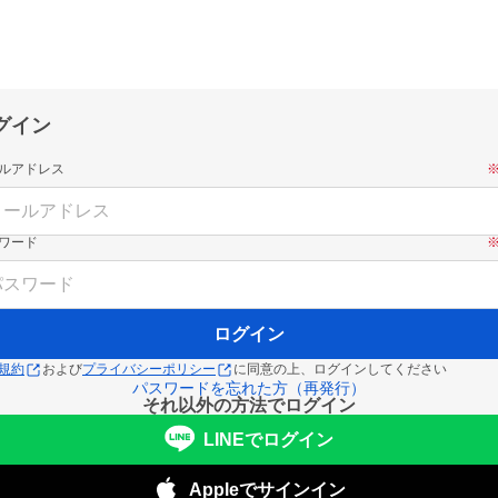
グイン
ルアドレス
ワード
ログイン
規約
および
プライバシーポリシー
に同意の上、
ログインしてください
パスワードを忘れた方（再発行）
それ以外の方法でログイン
LINEでログイン
Appleでサインイン