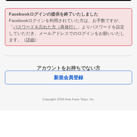
Facebookログインの提供を終了いたしました
Facebookログインを利用されていた方は、お手数ですが、
「
パスワードを忘れた方（再発行）
」よりパスワードを設定
していただき、メールアドレスでのログインをお願いいたし
ます。（
詳細
）
アカウントをお持ちでない方
新規会員登録
Copyright 2026 Ame Kaze Taiyo, Inc.