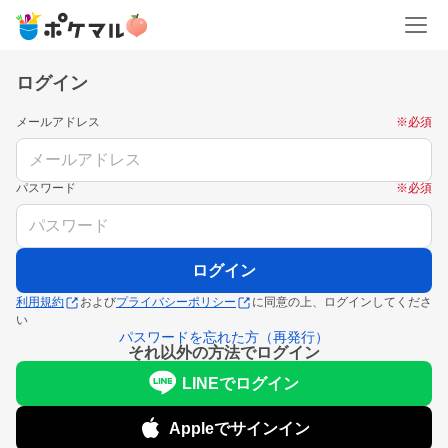
ログイン
メールアドレス
※必須
パスワード
※必須
ログイン
利用規約
および
プライバシーポリシー
に同意の上、
ログインしてくださ
い
パスワードを忘れた方（再発行）
それ以外の方法でログイン
LINEでログイン
Appleでサインイン