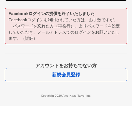
Facebookログインの提供を終了いたしました
Facebookログインを利用されていた方は、お手数ですが、
「
パスワードを忘れた方（再発行）
」よりパスワードを設定
していただき、メールアドレスでのログインをお願いいたし
ます。（
詳細
）
アカウントをお持ちでない方
新規会員登録
Copyright 2026 Ame Kaze Taiyo, Inc.