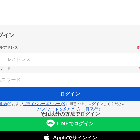
グイン
ルアドレス
ワード
ログイン
規約
および
プライバシーポリシー
に同意の上、
ログインしてください
パスワードを忘れた方（再発行）
それ以外の方法でログイン
LINEでログイン
Appleでサインイン