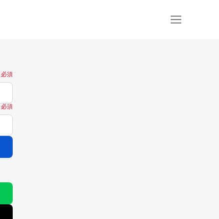
※必須
※必須