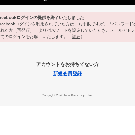
acebookログインの提供を終了いたしました
acebookログインを利用されていた方は、お手数ですが、「
パスワード
忘れた方（再発行）
」よりパスワードを設定していただき、メールアド
スでのログインをお願いいたします。（
詳細
）
アカウントをお持ちでない方
新規会員登録
Copyright 2026 Ame Kaze Taiyo, Inc.