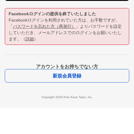
Facebookログインの提供を終了いたしました
Facebookログインを利用されていた方は、お手数ですが、
「
パスワードを忘れた方（再発行）
」よりパスワードを設定
していただき、メールアドレスでのログインをお願いいたし
ます。（
詳細
）
アカウントをお持ちでない方
新規会員登録
Copyright 2026 Ame Kaze Taiyo, Inc.