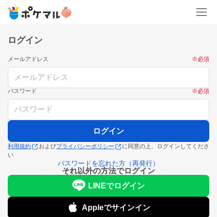
ログイン
メールアドレス
※必須
パスワード
※必須
ログイン
利用規約
および
プライバシーポリシー
に同意の上、
ログインしてくださ
い
パスワードを忘れた方（再発行）
それ以外の方法でログイン
LINEでログイン
Appleでサインイン