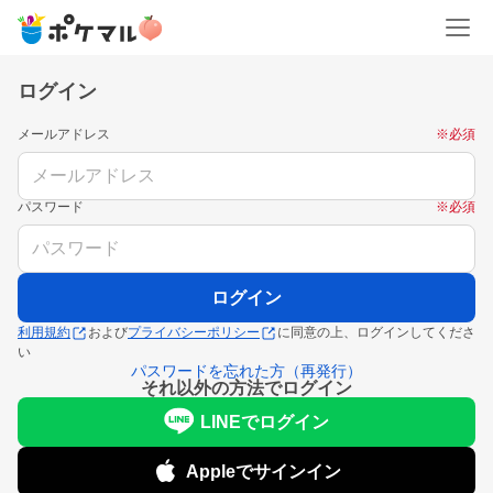
ログイン
メールアドレス
※必須
パスワード
※必須
ログイン
利用規約
および
プライバシーポリシー
に同意の上、
ログインしてくださ
い
パスワードを忘れた方（再発行）
それ以外の方法でログイン
LINEでログイン
Appleでサインイン