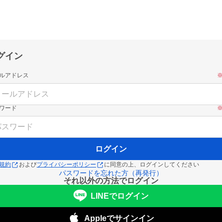
グイン
ルアドレス
ワード
ログイン
規約
および
プライバシーポリシー
に同意の上、
ログインしてください
パスワードを忘れた方（再発行）
それ以外の方法でログイン
LINEでログイン
Appleでサインイン