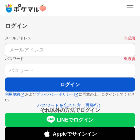
ログイン
メールアドレス
※必須
パスワード
※必須
ログイン
利用規約
および
プライバシーポリシー
に同意の上、
ログインしてくださ
い
パスワードを忘れた方（再発行）
それ以外の方法でログイン
LINEでログイン
Appleでサインイン