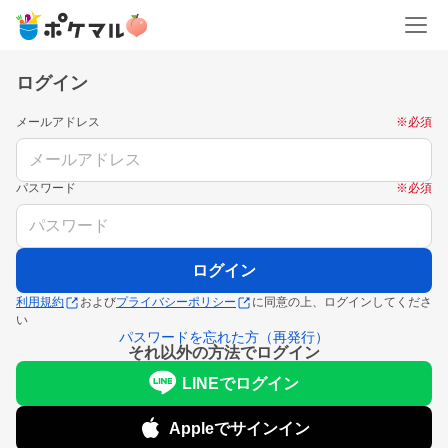
ログイン
メールアドレス
※必須
パスワード
※必須
ログイン
利用規約
および
プライバシーポリシー
に同意の上、
ログインしてくださ
い
パスワードを忘れた方（再発行）
それ以外の方法でログイン
LINEでログイン
Appleでサインイン