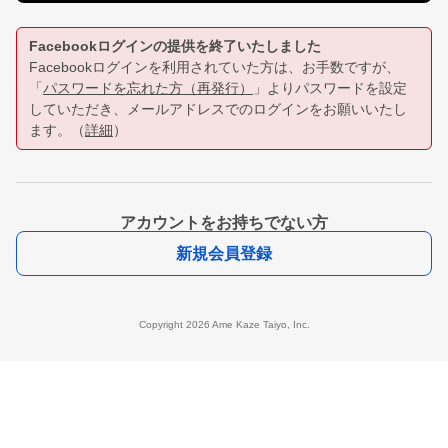
Facebookログインの提供を終了いたしました
Facebookログインを利用されていた方は、お手数ですが、
「
パスワードを忘れた方（再発行）
」よりパスワードを設定
していただき、メールアドレスでのログインをお願いいたし
ます。（
詳細
）
アカウントをお持ちでない方
新規会員登録
Copyright 2026 Ame Kaze Taiyo, Inc.