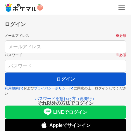
ログイン
メールアドレス
※必須
パスワード
※必須
ログイン
利用規約
および
プライバシーポリシー
に同意の上、
ログインしてくださ
い
パスワードを忘れた方（再発行）
それ以外の方法でログイン
LINEでログイン
Appleでサインイン