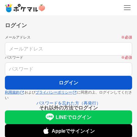
ログイン
メールアドレス
※必須
パスワード
※必須
ログイン
利用規約
および
プライバシーポリシー
に同意の上、
ログインしてくださ
い
パスワードを忘れた方（再発行）
それ以外の方法でログイン
LINEでログイン
Appleでサインイン