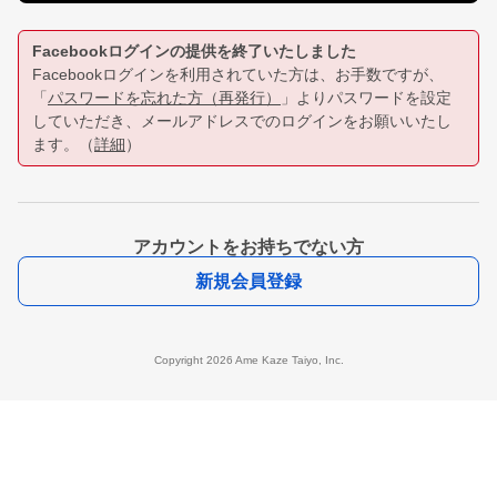
Facebookログインの提供を終了いたしました
Facebookログインを利用されていた方は、お手数ですが、
「
パスワードを忘れた方（再発行）
」よりパスワードを設定
していただき、メールアドレスでのログインをお願いいたし
ます。（
詳細
）
アカウントをお持ちでない方
新規会員登録
Copyright 2026 Ame Kaze Taiyo, Inc.