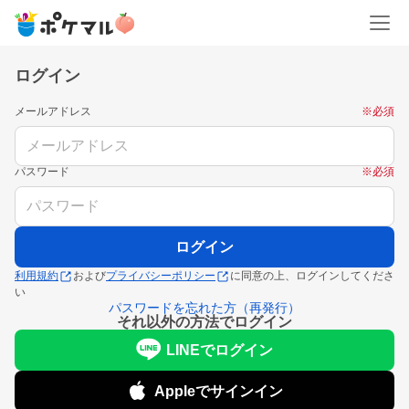
ログイン
メールアドレス
※必須
パスワード
※必須
ログイン
利用規約
および
プライバシーポリシー
に同意の上、
ログインしてくださ
い
パスワードを忘れた方（再発行）
それ以外の方法でログイン
LINEでログイン
Appleでサインイン