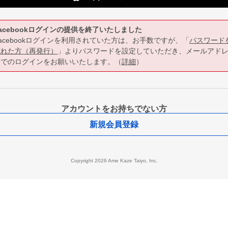
acebookログインの提供を終了いたしました
acebookログインを利用されていた方は、お手数ですが、「
パスワード
忘れた方（再発行）
」よりパスワードを設定していただき、メールアド
スでのログインをお願いいたします。（
詳細
）
アカウントをお持ちでない方
新規会員登録
Copyright 2026 Ame Kaze Taiyo, Inc.