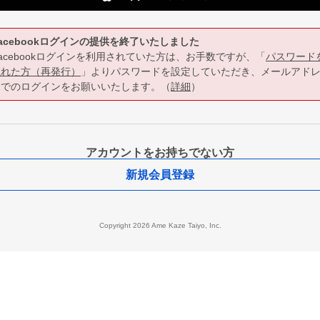
acebookログインの提供を終了いたしました
acebookログインを利用されていた方は、お手数ですが、「
パスワード
忘れた方（再発行）
」よりパスワードを設定していただき、メールアド
スでのログインをお願いいたします。（
詳細
）
アカウントをお持ちでない方
新規会員登録
Copyright 2026 Ame Kaze Taiyo, Inc.