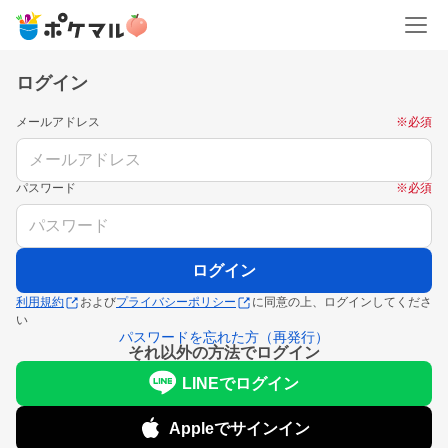
ログイン
メールアドレス
※必須
パスワード
※必須
ログイン
利用規約
および
プライバシーポリシー
に同意の上、
ログインしてくださ
い
パスワードを忘れた方（再発行）
それ以外の方法でログイン
LINEでログイン
Appleでサインイン