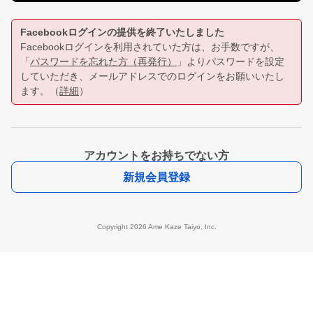
Facebookログインの提供を終了いたしました
Facebookログインを利用されていた方は、お手数ですが、
「
パスワードを忘れた方（再発行）
」よりパスワードを設定
していただき、メールアドレスでのログインをお願いいたし
ます。（
詳細
）
アカウントをお持ちでない方
新規会員登録
Copyright 2026 Ame Kaze Taiyo, Inc.