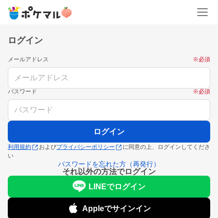
ログイン
メールアドレス
※必須
パスワード
※必須
ログイン
利用規約
および
プライバシーポリシー
に同意の上、
ログインしてくださ
い
パスワードを忘れた方（再発行）
それ以外の方法でログイン
LINEでログイン
Appleでサインイン