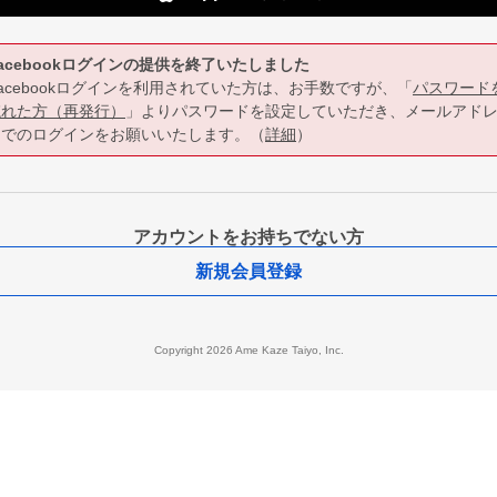
acebookログインの提供を終了いたしました
acebookログインを利用されていた方は、お手数ですが、「
パスワード
忘れた方（再発行）
」よりパスワードを設定していただき、メールアド
スでのログインをお願いいたします。（
詳細
）
アカウントをお持ちでない方
新規会員登録
Copyright 2026 Ame Kaze Taiyo, Inc.