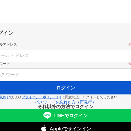
グイン
ルアドレス
ワード
ログイン
規約
および
プライバシーポリシー
に同意の上、
ログインしてください
パスワードを忘れた方（再発行）
それ以外の方法でログイン
LINEでログイン
Appleでサインイン