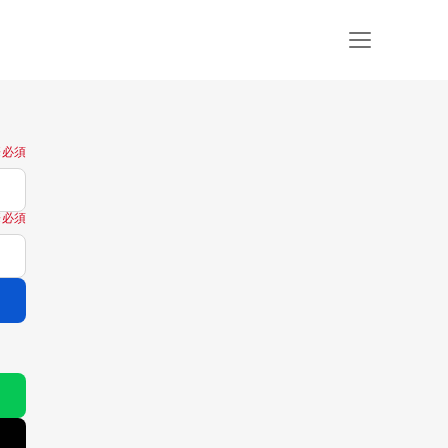
※必須
※必須