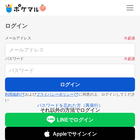
ログイン
メールアドレス
※必須
パスワード
※必須
ログイン
利用規約
および
プライバシーポリシー
に同意の上、
ログインしてくださ
い
パスワードを忘れた方（再発行）
それ以外の方法でログイン
LINEでログイン
Appleでサインイン