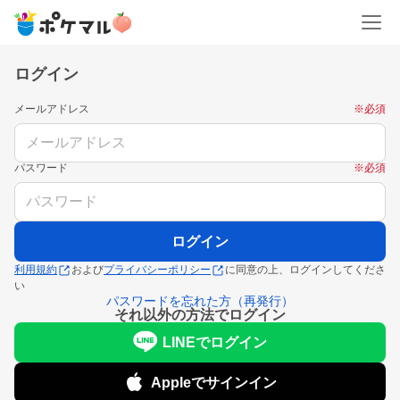
ログイン
メールアドレス
※必須
パスワード
※必須
ログイン
利用規約
および
プライバシーポリシー
に同意の上、
ログインしてくださ
い
パスワードを忘れた方（再発行）
それ以外の方法でログイン
LINEでログイン
Appleでサインイン