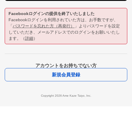
Facebookログインの提供を終了いたしました
Facebookログインを利用されていた方は、お手数ですが、
「
パスワードを忘れた方（再発行）
」よりパスワードを設定
していただき、メールアドレスでのログインをお願いいたし
ます。（
詳細
）
アカウントをお持ちでない方
新規会員登録
Copyright 2026 Ame Kaze Taiyo, Inc.