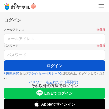
ログイン
メールアドレス
※必須
パスワード
※必須
ログイン
利用規約
および
プライバシーポリシー
に同意の上、
ログインしてくださ
い
パスワードを忘れた方（再発行）
それ以外の方法でログイン
LINEでログイン
Appleでサインイン