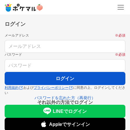
ログイン
メールアドレス
※必須
パスワード
※必須
ログイン
利用規約
および
プライバシーポリシー
に同意の上、
ログインしてくださ
い
パスワードを忘れた方（再発行）
それ以外の方法でログイン
LINEでログイン
Appleでサインイン