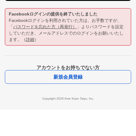
Facebookログインの提供を終了いたしました
Facebookログインを利用されていた方は、お手数ですが、
「
パスワードを忘れた方（再発行）
」よりパスワードを設定
していただき、メールアドレスでのログインをお願いいたし
ます。（
詳細
）
アカウントをお持ちでない方
新規会員登録
Copyright 2026 Ame Kaze Taiyo, Inc.