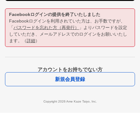
Facebookログインの提供を終了いたしました
Facebookログインを利用されていた方は、お手数ですが、
「
パスワードを忘れた方（再発行）
」よりパスワードを設定
していただき、メールアドレスでのログインをお願いいたし
ます。（
詳細
）
アカウントをお持ちでない方
新規会員登録
Copyright 2026 Ame Kaze Taiyo, Inc.