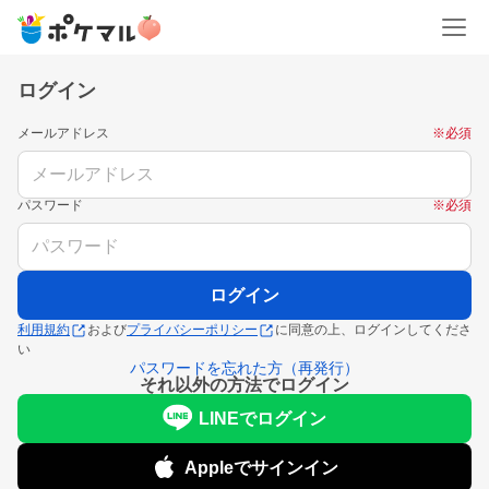
ログイン
メールアドレス
※必須
パスワード
※必須
ログイン
利用規約
および
プライバシーポリシー
に同意の上、
ログインしてくださ
い
パスワードを忘れた方（再発行）
それ以外の方法でログイン
LINEでログイン
Appleでサインイン