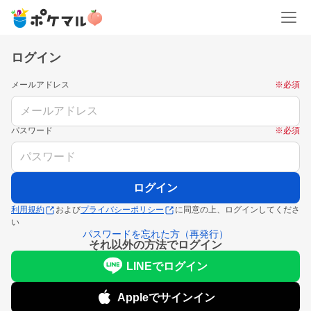
ログイン
メールアドレス
※必須
パスワード
※必須
ログイン
利用規約
および
プライバシーポリシー
に同意の上、
ログインしてくださ
い
パスワードを忘れた方（再発行）
それ以外の方法でログイン
LINEでログイン
Appleでサインイン