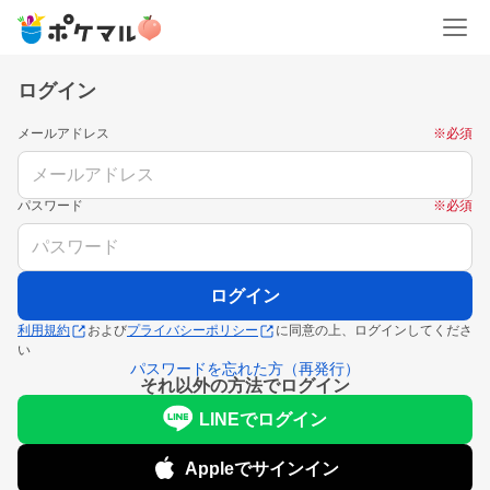
ログイン
メールアドレス
※必須
パスワード
※必須
ログイン
利用規約
および
プライバシーポリシー
に同意の上、
ログインしてくださ
い
パスワードを忘れた方（再発行）
それ以外の方法でログイン
LINEでログイン
Appleでサインイン