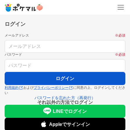
ログイン
メールアドレス
※必須
パスワード
※必須
ログイン
利用規約
および
プライバシーポリシー
に同意の上、
ログインしてくださ
い
パスワードを忘れた方（再発行）
それ以外の方法でログイン
LINEでログイン
Appleでサインイン