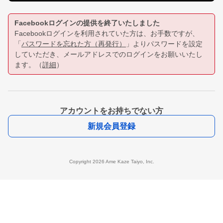
Facebookログインの提供を終了いたしました
Facebookログインを利用されていた方は、お手数ですが、
「
パスワードを忘れた方（再発行）
」よりパスワードを設定
していただき、メールアドレスでのログインをお願いいたし
ます。（
詳細
）
アカウントをお持ちでない方
新規会員登録
Copyright 2026 Ame Kaze Taiyo, Inc.