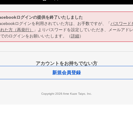
acebookログインの提供を終了いたしました
acebookログインを利用されていた方は、お手数ですが、「
パスワード
忘れた方（再発行）
」よりパスワードを設定していただき、メールアド
スでのログインをお願いいたします。（
詳細
）
アカウントをお持ちでない方
新規会員登録
Copyright 2026 Ame Kaze Taiyo, Inc.