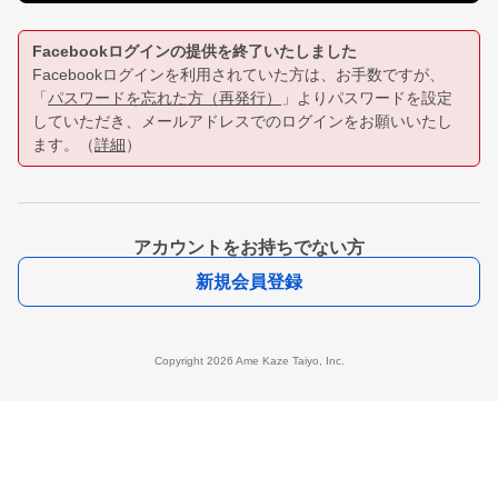
Facebookログインの提供を終了いたしました
Facebookログインを利用されていた方は、お手数ですが、
「
パスワードを忘れた方（再発行）
」よりパスワードを設定
していただき、メールアドレスでのログインをお願いいたし
ます。（
詳細
）
アカウントをお持ちでない方
新規会員登録
Copyright 2026 Ame Kaze Taiyo, Inc.