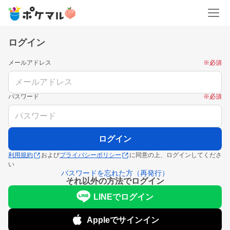
ログイン
メールアドレス
※必須
パスワード
※必須
ログイン
利用規約
および
プライバシーポリシー
に同意の上、
ログインしてくださ
い
パスワードを忘れた方（再発行）
それ以外の方法でログイン
LINEでログイン
Appleでサインイン