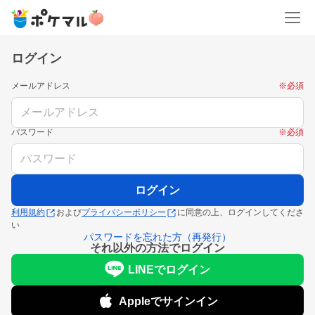
ログイン
メールアドレス
※必須
パスワード
※必須
ログイン
利用規約
および
プライバシーポリシー
に同意の上、
ログインしてくださ
い
パスワードを忘れた方（再発行）
それ以外の方法でログイン
LINEでログイン
Appleでサインイン