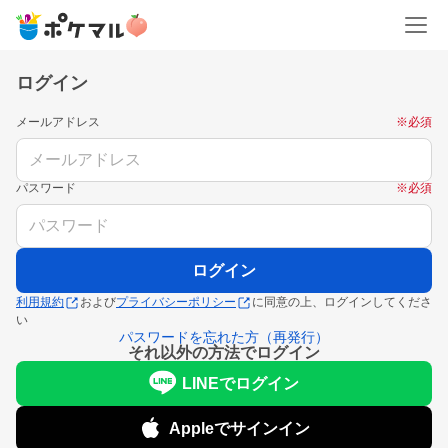
ログイン
メールアドレス
※必須
パスワード
※必須
ログイン
利用規約
および
プライバシーポリシー
に同意の上、
ログインしてくださ
い
パスワードを忘れた方（再発行）
それ以外の方法でログイン
LINEでログイン
Appleでサインイン