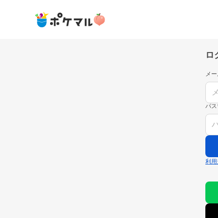
ロ
メー
パス
利用