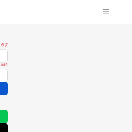
※必須
※必須