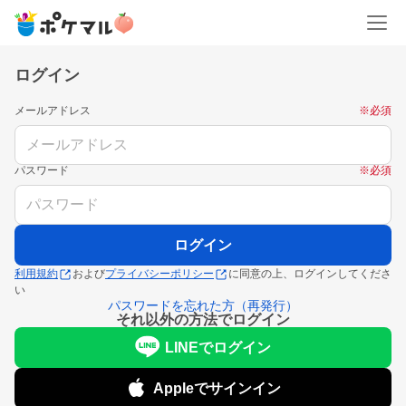
ログイン
メールアドレス
※必須
パスワード
※必須
ログイン
利用規約
および
プライバシーポリシー
に同意の上、
ログインしてくださ
い
パスワードを忘れた方（再発行）
それ以外の方法でログイン
LINEでログイン
Appleでサインイン