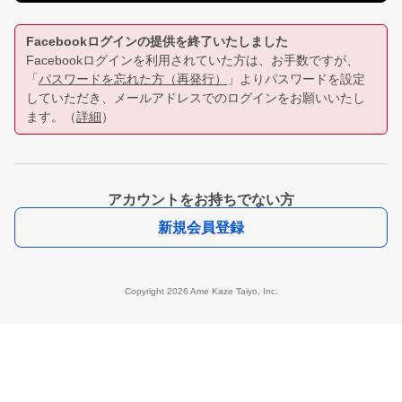
Facebookログインの提供を終了いたしました
Facebookログインを利用されていた方は、お手数ですが、
「
パスワードを忘れた方（再発行）
」よりパスワードを設定
していただき、メールアドレスでのログインをお願いいたし
ます。（
詳細
）
アカウントをお持ちでない方
新規会員登録
Copyright 2026 Ame Kaze Taiyo, Inc.