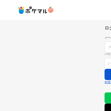
ロ
メー
パス
利用