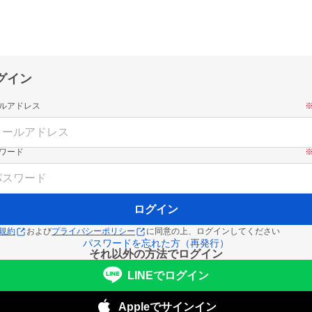
グイン
ルアドレス
ワード
ログイン
規約
および
プライバシーポリシー
に同意の上、
ログインしてください
パスワードを忘れた方（再発行）
それ以外の方法でログイン
LINEでログイン
Appleでサインイン