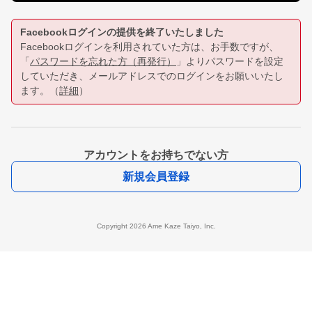
Facebookログインの提供を終了いたしました
Facebookログインを利用されていた方は、お手数ですが、
「
パスワードを忘れた方（再発行）
」よりパスワードを設定
していただき、メールアドレスでのログインをお願いいたし
ます。（
詳細
）
アカウントをお持ちでない方
新規会員登録
Copyright 2026 Ame Kaze Taiyo, Inc.